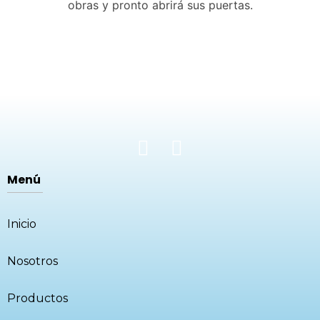
obras y pronto abrirá sus puertas.
Menú
Inicio
Nosotros
Productos