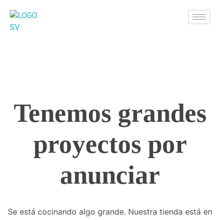
Airtecsv
Tienda de aires acondicionados
Tenemos grandes
proyectos por
anunciar
Se está cocinando algo grande. Nuestra tienda está en