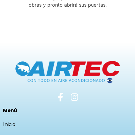
obras y pronto abrirá sus puertas.
Menú
Inicio