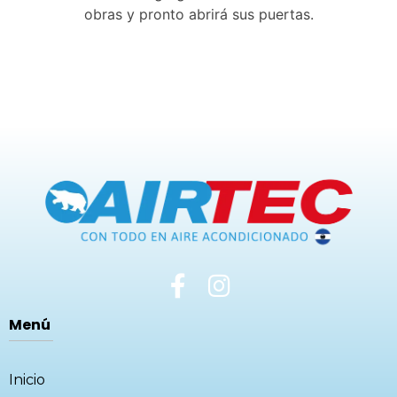
obras y pronto abrirá sus puertas.
Menú
Inicio