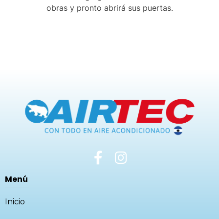
obras y pronto abrirá sus puertas.
Menú
Inicio